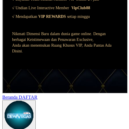
Beranda
DAFTAR