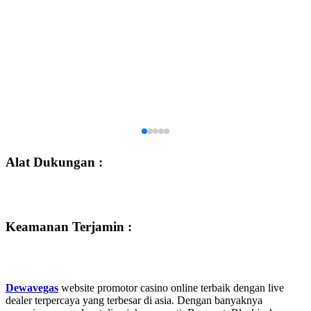
Alat Dukungan :
Keamanan Terjamin :
Dewavegas
website promotor casino online terbaik dengan live
dealer terpercaya yang terbesar di asia. Dengan banyaknya