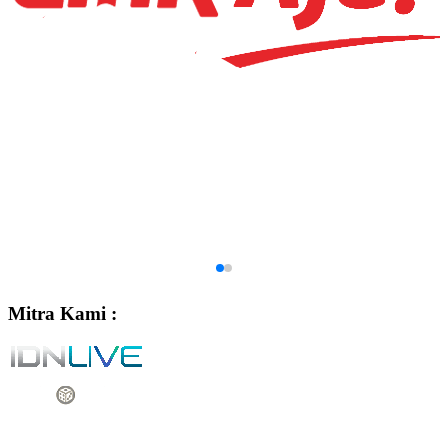
Mitra Kami :