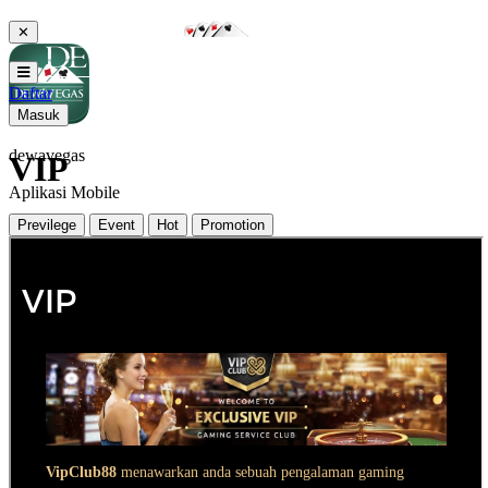
✕
Daftar
Masuk
dewavegas
VIP
Aplikasi Mobile
Previlege
Event
Hot
Promotion
Download