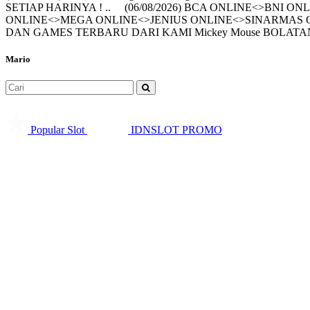
SETIAP HARINYA ! ..
(06/08/2026)
BCA ONLINE<>BNI ON
ONLINE<>MEGA ONLINE<>JENIUS ONLINE<>SINARMAS 
DAN GAMES TERBARU DARI KAMI Mickey Mouse BOLATA
Mario
Popular Slot
IDNSLOT
PROMO