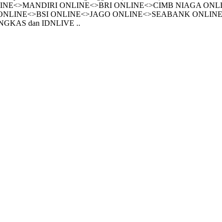
LINE<>MANDIRI ONLINE<>BRI ONLINE<>CIMB NIAGA ON
ONLINE<>BSI ONLINE<>JAGO ONLINE<>SEABANK ONLIN
NGKAS dan IDNLIVE ..