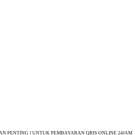
N PENTING ! UNTUK PEMBAYARAN QRIS ONLINE 24JAM