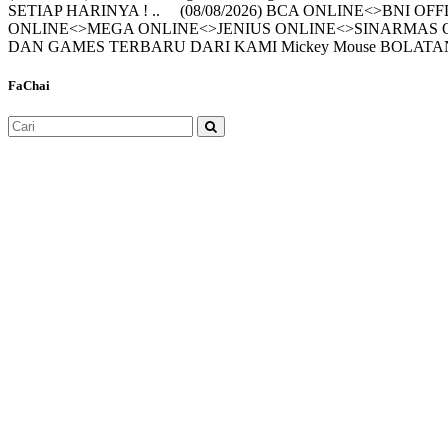
SETIAP HARINYA ! ..
(08/08/2026)
BCA ONLINE<>BNI OFF
ONLINE<>MEGA ONLINE<>JENIUS ONLINE<>SINARMAS 
DAN GAMES TERBARU DARI KAMI Mickey Mouse BOLATA
FaChai