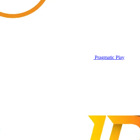
Pragmatic Play