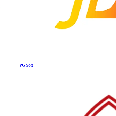
PG Soft